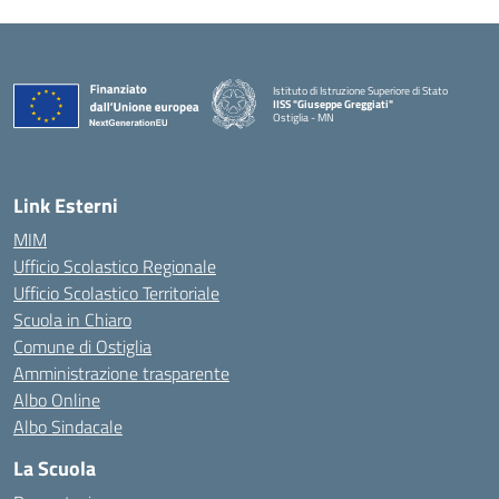
Istituto di Istruzione Superiore di Stato
IISS "Giuseppe Greggiati"
Ostiglia - MN
Link Esterni
MIM
Ufficio Scolastico Regionale
Ufficio Scolastico Territoriale
Scuola in Chiaro
Comune di Ostiglia
Amministrazione trasparente
Albo Online
Albo Sindacale
La Scuola