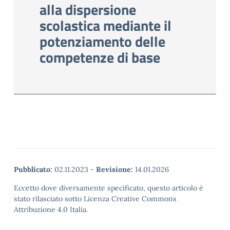
alla dispersione
scolastica mediante il
potenziamento delle
competenze di base
Pubblicato:
02.11.2023
-
Revisione:
14.01.2026
Eccetto dove diversamente specificato, questo articolo è
stato rilasciato sotto Licenza Creative Commons
Attribuzione 4.0 Italia.