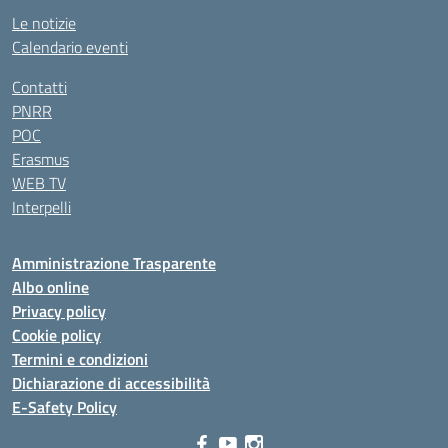
Le notizie
Calendario eventi
Contatti
PNRR
POC
Erasmus
WEB TV
Interpelli
Amministrazione Trasparente
Albo online
Privacy policy
Cookie policy
Termini e condizioni
Dichiarazione di accessibilità
E-Safety Policy