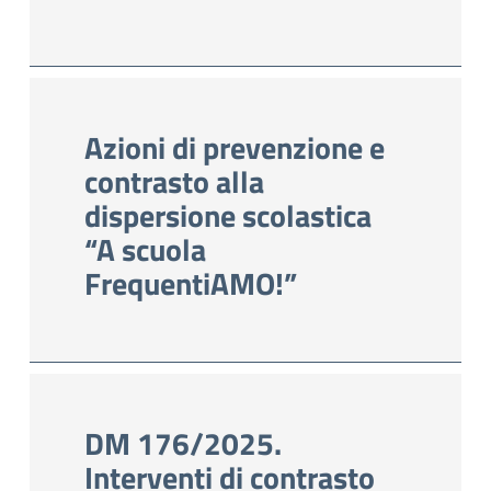
Azioni di prevenzione e
contrasto alla
dispersione scolastica
“A scuola
FrequentiAMO!”
DM 176/2025.
Interventi di contrasto