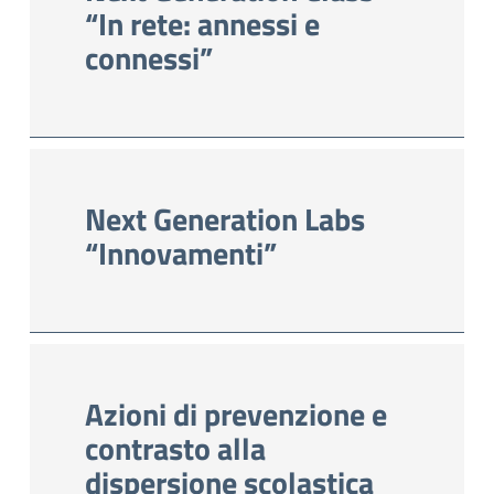
“In rete: annessi e
connessi”
Next Generation Labs
“Innovamenti”
Azioni di prevenzione e
contrasto alla
dispersione scolastica