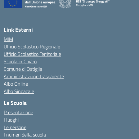
IISS "Giuseppe Greggiati"
Ostiglia - MN
Link Esterni
MIM
Ufficio Scolastico Regionale
Ufficio Scolastico Territoriale
Scuola in Chiaro
Comune di Ostiglia
Amministrazione trasparente
Albo Online
Albo Sindacale
La Scuola
Presentazione
I luoghi
Le persone
I numeri della scuola