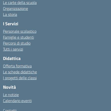
Le carte della scuola
Organizzazione
La storia
I Servizi
Personale scolastico
Famiglie e studenti
Percorsi di studio
Tutti i servizi
Didattica
Offerta formativa
Le schede didattiche
I progetti delle classi
Novità
Le notizie
Calendario eventi
Contatti