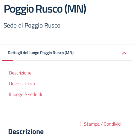
Poggio Rusco (MN)
Sede di Poggio Rusco
Dettagli del luogo Poggio Rusco (MN)
Descrizione
Dove si trova
Il luogo è sede di
Stampa / Condividi
Descrizione