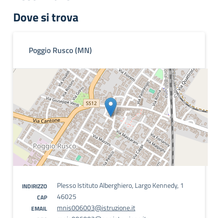
Dove si trova
Poggio Rusco (MN)
Plesso Istituto Alberghiero, Largo Kennedy, 1
INDIRIZZO
46025
CAP
mnis006003@istruzione.it
EMAIL