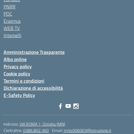
PNRR
POC
Erasmus
WEB TV
Interpelli
Amministrazione Trasparente
Albo online
Privacy policy
Cookie policy
Termini e condizioni
Dichiarazione di accessibilità
E-Safety Policy
Indirizzo:
VIA ROMA 1, Ostiglia (MN)
Centralino:
0386.802.360
Email:
mnis006003@istruzione.it