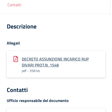
Contatti
Descrizione
Allegati
DECRETO ASSUNZIONE INCARICO RUP
DIVARI PROT.N. 1548
pdf - 358 kb
Contatti
Ufficio responsabile del documento