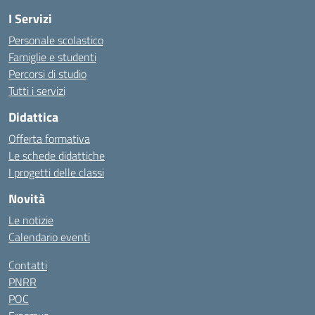
I Servizi
Personale scolastico
Famiglie e studenti
Percorsi di studio
Tutti i servizi
Didattica
Offerta formativa
Le schede didattiche
I progetti delle classi
Novità
Le notizie
Calendario eventi
Contatti
PNRR
POC