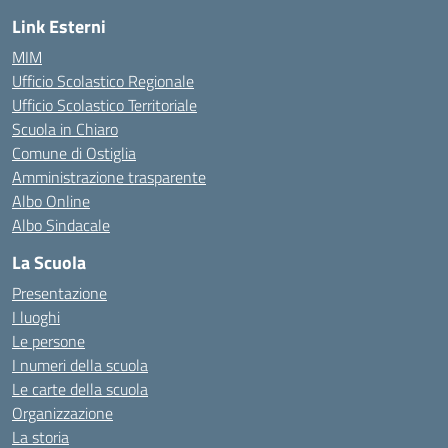
Link Esterni
MIM
Ufficio Scolastico Regionale
Ufficio Scolastico Territoriale
Scuola in Chiaro
Comune di Ostiglia
Amministrazione trasparente
Albo Online
Albo Sindacale
La Scuola
Presentazione
I luoghi
Le persone
I numeri della scuola
Le carte della scuola
Organizzazione
La storia